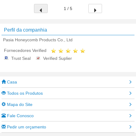
1 / 5
Perfil da companhia
Pasia Honeycomb Products Co., Ltd
Fornecedores Verified
Trust Seal
Verified Suplier
Casa
Todos os Produtos
Mapa do Site
Fale Conosco
Pedir um orçamento