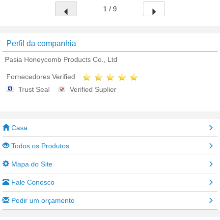
1 / 9
Perfil da companhia
Pasia Honeycomb Products Co., Ltd
Fornecedores Verified
Trust Seal
Verified Suplier
Casa
Todos os Produtos
Mapa do Site
Fale Conosco
Pedir um orçamento