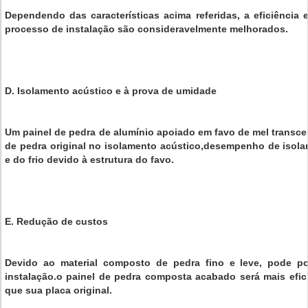
Dependendo das características acima referidas, a eficiência
processo de instalação são consideravelmente melhorados.
D. Isolamento acústico e à prova de umidade
Um painel de pedra de alumínio apoiado em favo de mel transce
de pedra original no isolamento acústico,desempenho de isol
e do frio devido à estrutura do favo.
E. Redução de custos
Devido ao material composto de pedra fino e leve, pode po
instalação.o painel de pedra composta acabado será mais efi
que sua placa original.