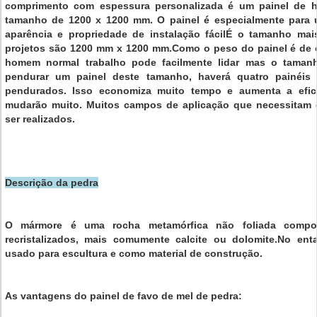
comprimento com espessura personalizada é um painel de
tamanho de 1200 x 1200 mm. O painel é especialmente para
aparência e propriedade de instalação fácilÉ o tamanho mai
projetos são 1200 mm x 1200 mm.Como o peso do painel é de 
homem normal trabalho pode facilmente lidar mas o tamanh
pendurar um painel deste tamanho, haverá quatro painéi
pendurados. Isso economiza muito tempo e aumenta a efic
mudarão muito. Muitos campos de aplicação que necessitam 
ser realizados.
Descrição da pedra
O mármore é uma rocha metamórfica não foliada compos
recristalizados, mais comumente calcite ou dolomite.No e
usado para escultura e como material de construção.
As vantagens do painel de favo de mel de pedra: