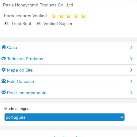
Pasia Honeycomb Products Co., Ltd
Fornecedores Verified
Trust Seal
Verified Suplier
Casa
Todos os Produtos
Mapa do Site
Fale Conosco
Pedir um orçamento
Mude a língua