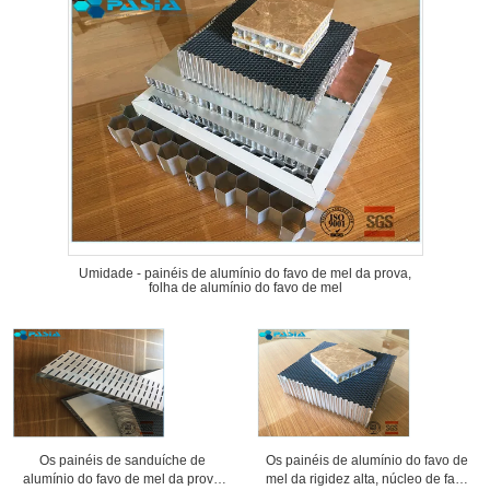
Umidade - painéis de alumínio do favo de mel da prova,
folha de alumínio do favo de mel
Os painéis de sanduíche de
Os painéis de alumínio do favo de
alumínio do favo de mel da prova
mel da rigidez alta, núcleo de favo