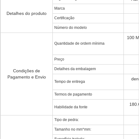
Marca
Detalhes do produto
Certificação
Número do modelo
100 M
Quantidade de ordem mínima
Preço
Detalhes da embalagem
Condições de
Pagamento e Envio
den
Tempo de entrega
Termos de pagamento
180.
Habilidade da fonte
Tipo de pedra:
Tamanho no mm*mm: