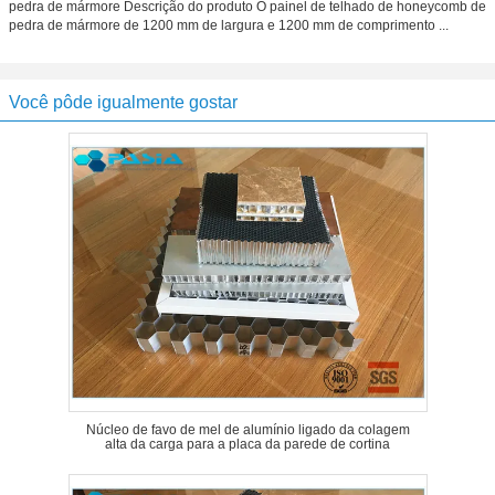
pedra de mármore Descrição do produto O painel de telhado de honeycomb de
pedra de mármore de 1200 mm de largura e 1200 mm de comprimento ...
Você pôde igualmente gostar
Núcleo de favo de mel de alumínio ligado da colagem
alta da carga para a placa da parede de cortina